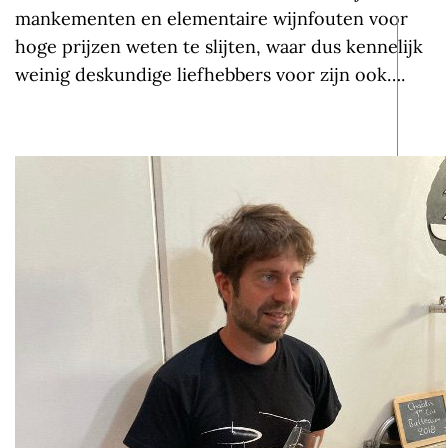
mankementen en elementaire wijnfouten voor
hoge prijzen weten te slijten, waar dus kennelijk
weinig deskundige liefhebbers voor zijn ook….