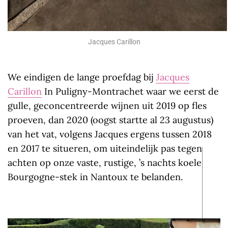
Jacques Carillon
We eindigen de lange proefdag bij
Jacques
Carillon
In Puligny-Montrachet waar we eerst de
gulle, geconcentreerde wijnen uit 2019 op fles
proeven, dan 2020 (oogst startte al 23 augustus)
van het vat, volgens Jacques ergens tussen 2018
en 2017 te situeren, om uiteindelijk pas tegen
achten op onze vaste, rustige, ’s nachts koele
Bourgogne-stek in Nantoux te belanden.