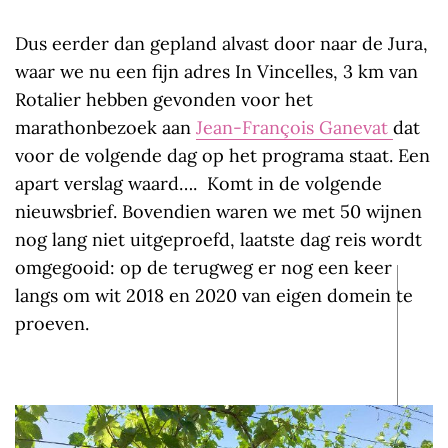
Dus eerder dan gepland
alvast door naar de Jura,
waar we nu een fijn adres In Vincelles, 3 km van
Rotalier hebben gevonden voor het
marathonbezoek aan
Jean-François Ganevat
dat
voor de volgende dag op het programa staat. Een
apart verslag waard…. Komt in de volgende
nieuwsbrief. Bovendien waren we met 50 wijnen
nog lang niet uitgeproefd, laatste dag reis wordt
omgegooid: op de terugweg er nog een keer
langs om wit 2018 en 2020 van eigen domein te
proeven.