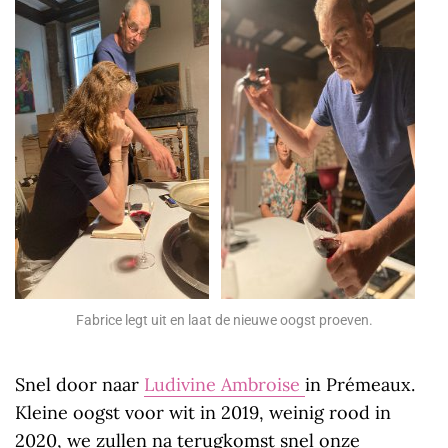
Fabrice legt uit en laat de nieuwe oogst proeven.
Snel door naar
Ludivine Ambroise
in Prémeaux.
Kleine oogst voor wit in 2019, weinig rood in
2020, we zullen na terugkomst snel onze