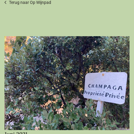
Terug naar Op Wijnpad