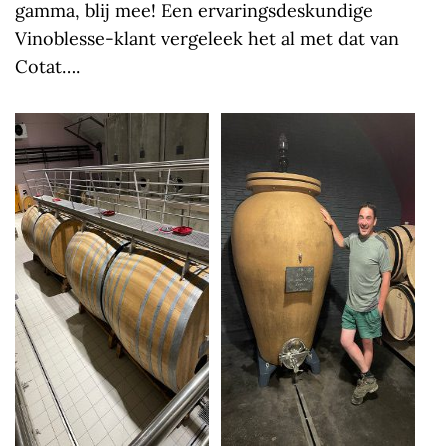
gamma, blij mee! Een ervaringsdeskundige
Vinoblesse-klant vergeleek het al met dat van
Cotat….