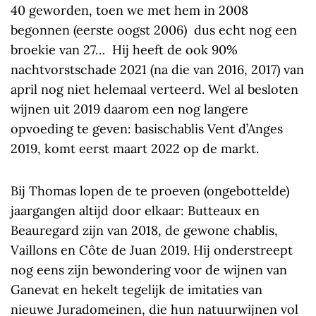
40 geworden, toen we met hem in 2008
begonnen (eerste oogst 2006) dus echt nog een
broekie van 27… Hij heeft de ook 90%
nachtvorstschade 2021 (na die van 2016, 2017) van
april nog niet helemaal verteerd. Wel al besloten
wijnen uit 2019 daarom een nog langere
opvoeding te geven: basischablis Vent d’Anges
2019, komt eerst maart 2022 op de markt.
Bij Thomas lopen de te proeven (ongebottelde)
jaargangen altijd door elkaar: Butteaux en
Beauregard zijn van 2018, de gewone chablis,
Vaillons en Côte de Juan 2019. Hij onderstreept
nog eens zijn bewondering voor de wijnen van
Ganevat en hekelt tegelijk de imitaties van
nieuwe Juradomeinen, die hun natuurwijnen vol