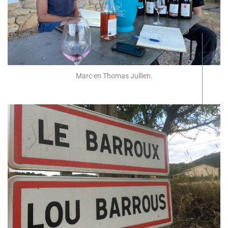
Marc en Thomas Jullien.