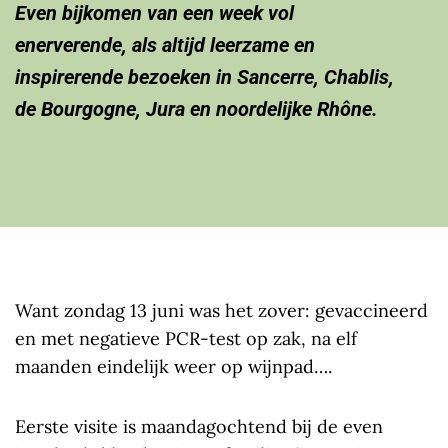
Even bijkomen van een week vol
enerverende, als altijd leerzame en
inspirerende bezoeken in Sancerre, Chablis,
de Bourgogne, Jura en noordelijke Rhône.
Want zondag 13 juni was het zover: gevaccineerd
en met negatieve PCR-test op zak, na elf
maanden eindelijk weer op wijnpad….
Eerste visite is maandagochtend bij de even