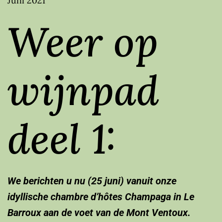
Juni 2021
Weer op
wijnpad
deel 1:
We berichten u nu (25 juni) vanuit onze
idyllische chambre d’hôtes Champaga in Le
Barroux aan de voet van de Mont Ventoux.