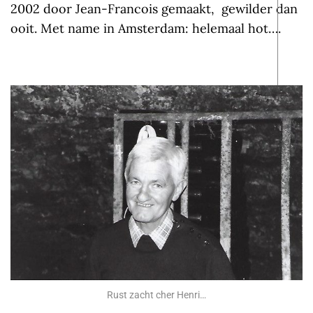
2002 door Jean-Francois gemaakt, gewilder dan
ooit. Met name in Amsterdam: helemaal hot….
Rust zacht cher Henri…