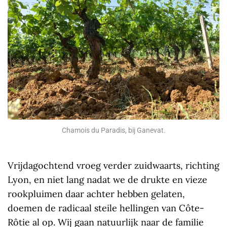
Chamois du Paradis, bij Ganevat.
Vrijdagochtend vroeg verder zuidwaarts, richting
Lyon, en niet lang nadat we de drukte en vieze
rookpluimen daar achter hebben gelaten,
doemen de radicaal steile hellingen van Côte-
Rôtie al op. Wij gaan natuurlijk naar de familie