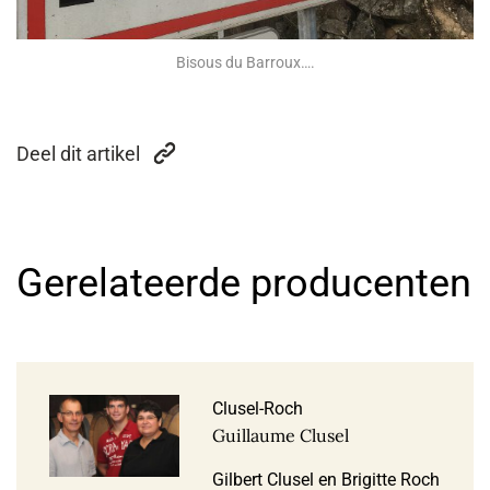
Bisous du Barroux….
Deel dit artikel
Gerelateerde producenten
Clusel-Roch
Guillaume Clusel
Gilbert Clusel en Brigitte Roch