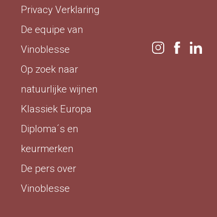
Privacy Verklaring
De equipe van
Vinoblesse
Op zoek naar
natuurlijke wijnen
Klassiek Europa
Diploma´s en
keurmerken
De pers over
Vinoblesse