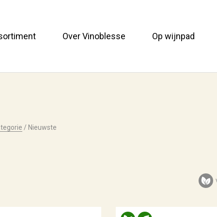
sortiment
Over Vinoblesse
Op wijnpad
tegorie
/
Nieuwste