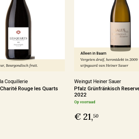
Alleen in Baarn
Vergeten druif, herontdekt in 2009
ur, Bourgondisch fruit.
wijngaard van Heiner Sauer
a Coquillerie
Weingut Heiner Sauer
 Charité Rouge les Quarts
Pfalz Grünfränkisch Reserv
2022
Op voorraad
€ 21,
50