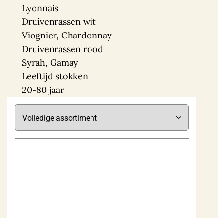
Lyonnais
Druivenrassen wit
Viognier, Chardonnay
Druivenrassen rood
Syrah, Gamay
Leeftijd stokken
20-80 jaar