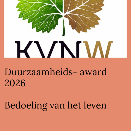
Duurzaamheids- award
2026
Bedoeling van het leven