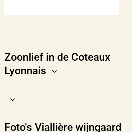
Zoonlief in de Coteaux
Lyonnais
Foto's Viallière wijngaard