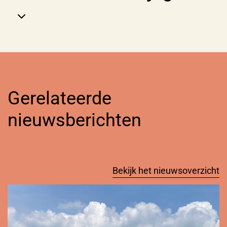
Gerelateerde
nieuwsberichten
Bekijk het nieuwsoverzicht