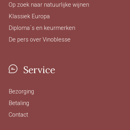
Op zoek naar natuurlijke wijnen
Klassiek Europa
Diploma´s en keurmerken
De pers over Vinoblesse
Service
Bezorging
Betaling
Contact