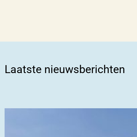
Laatste nieuwsberichten