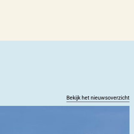
Bekijk het nieuwsoverzicht