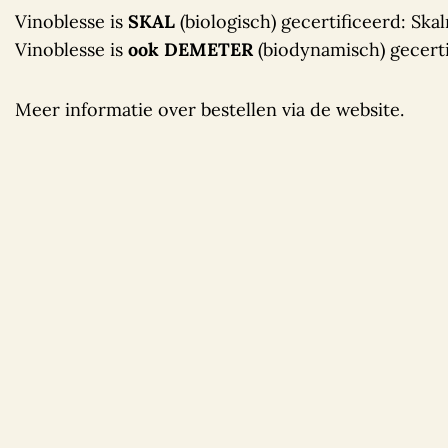
Vinoblesse is
SKAL
(biologisch) gecertificeerd: 
Vinoblesse is
ook DEMETER
(biodynamisch) gecert
Meer informatie over bestellen via de website.