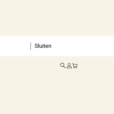
Sluiten