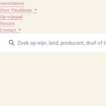
Assortiment
Over Vinoblesse
Op wijnpad
Nieuws
Contact