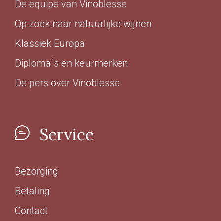
De equipe van Vinoblesse
Op zoek naar natuurlijke wijnen
Klassiek Europa
Diploma´s en keurmerken
De pers over Vinoblesse
Service
Bezorging
Betaling
Contact