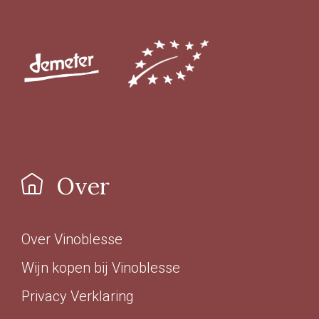
Over
Over Vinoblesse
Wijn kopen bij Vinoblesse
Privacy Verklaring