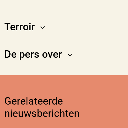
Terroir
De pers over
Gerelateerde
nieuwsberichten