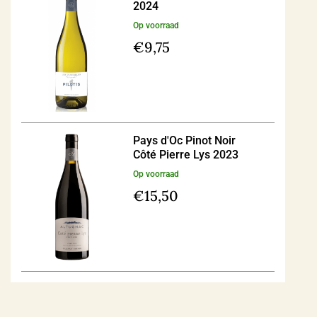
2024
Op voorraad
€
9,75
Pays d'Oc Pinot Noir
Côté Pierre Lys 2023
Op voorraad
€
15,50