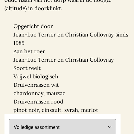
(altitude) in doorklinkt.
Opgericht door
Jean-Luc Terrier en Christian Collovray sinds
1985
Aan het roer
Jean-Luc Terrier en Christian Collovray
Soort teelt
Vrijwel biologisch
Druivenrassen wit
chardonnay, mauzac
Druivenrassen rood
pinot noir, cinsault, syrah, merlot