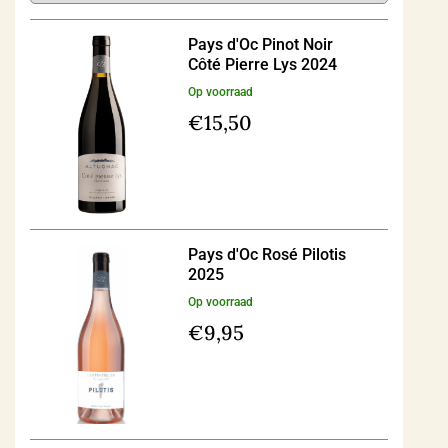
Pays d'Oc Pinot Noir
Côté Pierre Lys 2024
Op voorraad
€
15,50
Pays d'Oc Rosé Pilotis
2025
Op voorraad
€
9,95