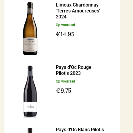
Limoux Chardonnay
'Terres Amoureuses'
2024
Op voorraad
€
14,95
Pays d'Oc Rouge
Pilotis 2023
Op voorraad
€
9,75
Pays d'Oc Blanc Pilotis