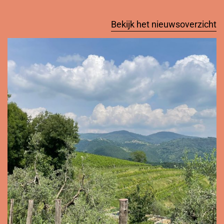
Bekijk het nieuwsoverzicht