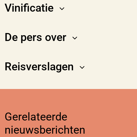
Vinificatie
De pers over
Reisverslagen
Gerelateerde
nieuwsberichten