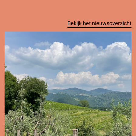
Bekijk het nieuwsoverzicht