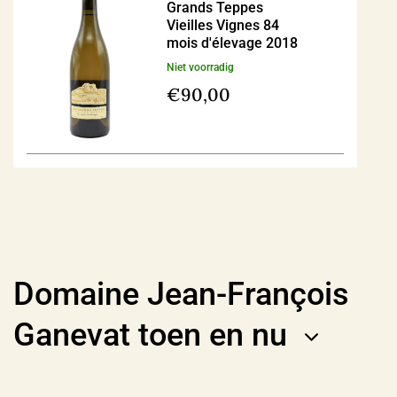
Grands Teppes
Vieilles Vignes 84
mois d'élevage 2018
Niet voorradig
€
90,00
Domaine Jean-François
Ganevat toen en nu