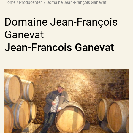
Home
/
Producenten
/
Domaine Jean-François Ganevat
Domaine Jean-François
Ganevat
Jean-Francois Ganevat