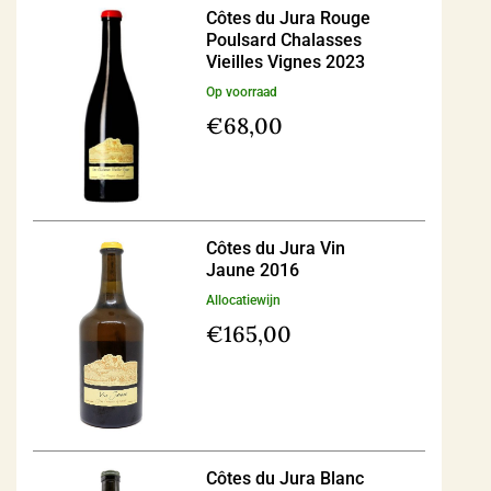
Côtes du Jura Rouge
Poulsard Chalasses
Vieilles Vignes 2023
Op voorraad
€
68,00
Côtes du Jura Vin
Jaune 2016
Allocatiewijn
€
165,00
Côtes du Jura Blanc