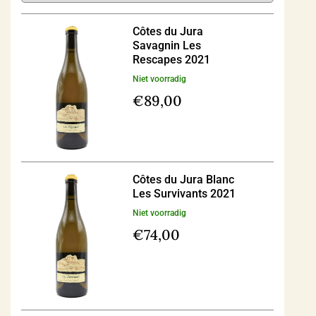
Côtes du Jura
Savagnin Les
Rescapes 2021
Niet voorradig
€
89,00
Côtes du Jura Blanc
Les Survivants 2021
Niet voorradig
€
74,00