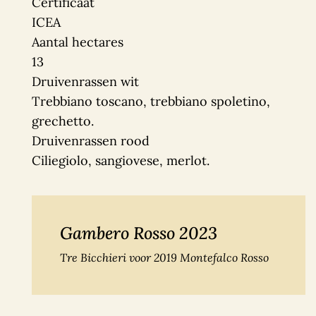
Certificaat
ICEA
Aantal hectares
13
Druivenrassen wit
Trebbiano toscano, trebbiano spoletino,
grechetto.
Druivenrassen rood
Ciliegiolo, sangiovese, merlot.
Gambero Rosso 2023
Tre Bicchieri voor 2019 Montefalco Rosso