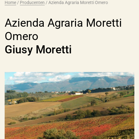
Home
/
Producenten
/
Azienda Agraria Moretti Omero
Azienda Agraria Moretti
Omero
Giusy Moretti