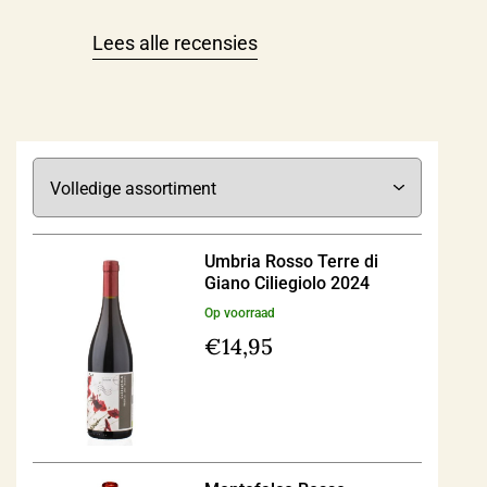
Lees alle recensies
Umbria Rosso Terre di
Giano Ciliegiolo 2024
Op voorraad
€
14,95