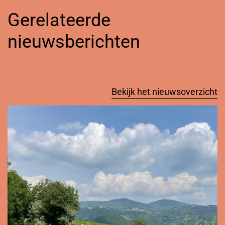
Gerelateerde
nieuwsberichten
Bekijk het nieuwsoverzicht