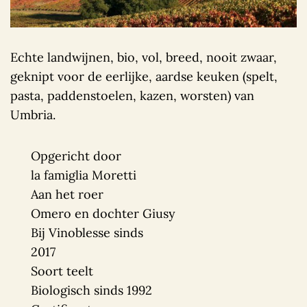
Echte landwijnen, bio, vol, breed, nooit zwaar,
geknipt voor de eerlijke, aardse keuken (spelt,
pasta, paddenstoelen, kazen, worsten) van
Umbria.
Opgericht door
la famiglia Moretti
Aan het roer
Omero en dochter Giusy
Bij Vinoblesse sinds
2017
Soort teelt
Biologisch sinds 1992