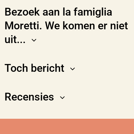
Bezoek aan la famiglia
Moretti. We komen er niet
uit...
Toch bericht
Recensies