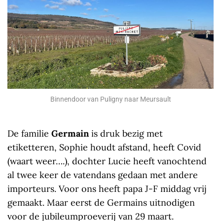
Binnendoor van Puligny naar Meursault
De familie
Germain
is druk bezig met
etiketteren, Sophie houdt afstand, heeft Covid
(waart weer….), dochter Lucie heeft vanochtend
al twee keer de vatendans gedaan met andere
importeurs. Voor ons heeft papa J-F middag vrij
gemaakt. Maar eerst de Germains uitnodigen
voor de jubileumproeverij van 29 maart.