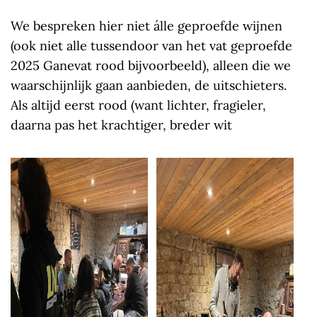
We bespreken hier niet álle geproefde wijnen
(ook niet alle tussendoor van het vat geproefde
2025 Ganevat rood bijvoorbeeld), alleen die we
waarschijnlijk gaan aanbieden, de uitschieters.
Als altijd eerst rood (want lichter, fragieler,
daarna pas het krachtiger, breder wit