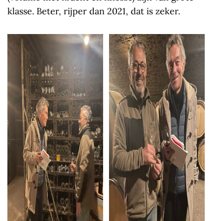
klasse. Beter, rijper dan 2021, dat is zeker.