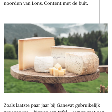
noorden van Lons. Content met de buit.
Zoals laatste paar jaar bij Ganevat gebruikelijk