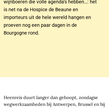
wijnboeren die volle agenda’s hebben…: het
is net na de Hospice de Beaune en
importeurs uit de hele wereld hangen en
proeven nog een paar dagen in de
Bourgogne rond.
Heenreis duurt langer dan gehoopt, zondagse
wegwerkzaamheden bij Antwerpen, Brussel en bij