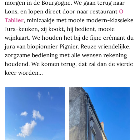
morgen in de Bourgogne. We gaan terug naar
Lons, en lopen direct door naar restaurant
O
Tablier
, minizaakje met mooie modern-klassieke
Jura-keuken, zij kookt, hij bedient, mooie
wijnkaart. We houden het bij de fijne crémant du
jura van biopionnier Pignier. Reuze vriendelijke,
zorgzame bediening met alle wensen rekening
houdend. We komen terug, dat zal dan de vierde
keer worden…