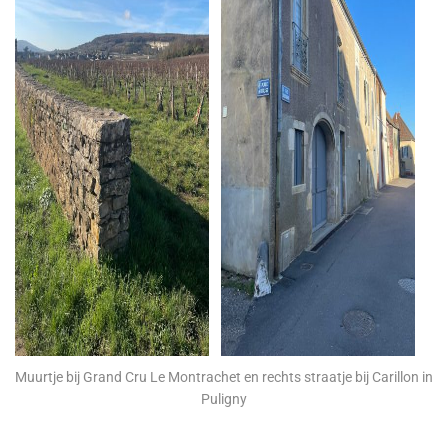
Muurtje bij Grand Cru Le Montrachet en rechts straatje bij Carillon in
Puligny