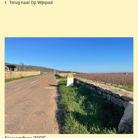
Terug naar Op Wijnpad