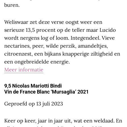
buren.
Weliswaar zet deze verse oogst weer een
serieuze 13,5 procent op de teller maar Lucido
wordt nergens log of loom. Integendeel. Vieve
nectarines, peer, wilde perzik, amandeltjes,
citroenzest, een bijkans knapperige ziltigheid en
een ongebreidelde energie.
Meer informatie
9,5 Nicolas Mariotti Bindi
Vin de France Blanc ‘Mursaglia’ 2021
Geproefd op 13 juli 2023
Keer op keer, jaar in jaar uit, wat een weldaad. En