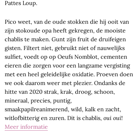
Pattes Loup.
Pico weet, van de oude stokken die hij ooit van
zijn stokoude opa heeft gekregen, de mooiste
chablis te maken. Gunt zijn fruit de druifeigen
gisten. Filtert niet, gebruikt niet of nauwelijks
sulfiet, voedt op op Oeufs Nomblot, cementen
eieren die zorgen voor een langzame vergisting
met een heel geleidelijke oxidatie. Proeven doen
we ook daarom weer met plezier. Ondanks de
hitte van 2020 strak, krak, droog, schoon,
mineraal, precies, puntig,
smaakpapilreanimerend, wild, kalk en zacht,
witlofbitterig en zuren. Dit is chablis,
oui oui
!
Meer informatie