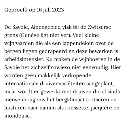
Geproefd op 16 juli 2023
De Savoie, Alpengebied vlak bij de Zwitserse
grens (Genève ligt niet ver). Veel kleine
wijngaarden die als een lappendeken over de
bergen liggen gedrapeerd en deze bewerken is
arbeidsintensief. Nu maken de wijnboeren in de
Savoie het zichzelf sowieso niet eenvoudig. Hier
worden geen makkelijk verkopende
internationale druivenvariëteiten aangeplant,
maar wordt er gewerkt met druiven die al sinds
mensenheugenis het bergklimaat trotseren en
luisteren naar namen als roussette, jacquère en
mondeuse.