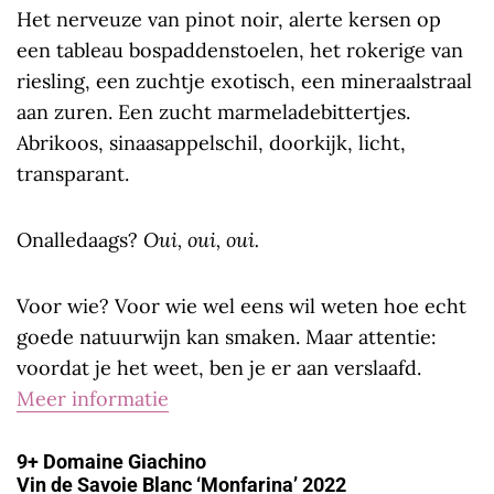
Het nerveuze van pinot noir, alerte kersen op
een tableau bospaddenstoelen, het rokerige van
riesling, een zuchtje exotisch, een mineraalstraal
aan zuren. Een zucht marmeladebittertjes.
Abrikoos, sinaasappelschil, doorkijk, licht,
transparant.
Onalledaags?
Oui, oui, oui.
Voor wie? Voor wie wel eens wil weten hoe echt
goede natuurwijn kan smaken. Maar attentie:
voordat je het weet, ben je er aan verslaafd.
Meer informatie
9+ Domaine Giachino
Vin de Savoie Blanc ‘Monfarina’ 2022