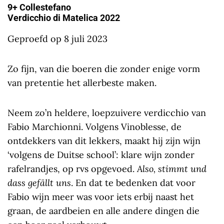
9+ Collestefano
Verdicchio di Matelica 2022
Geproefd op 8 juli 2023
Zo fijn, van die boeren die zonder enige vorm
van pretentie het allerbeste maken.
Neem zo’n heldere, loepzuivere verdicchio van
Fabio Marchionni. Volgens Vinoblesse, de
ontdekkers van dit lekkers, maakt hij zijn wijn
‘volgens de Duitse school’: klare wijn zonder
rafelrandjes, op rvs opgevoed.
Also, stimmt und
dass gefällt uns
. En dat te bedenken dat voor
Fabio wijn meer was voor iets erbij naast het
graan, de aardbeien en alle andere dingen die