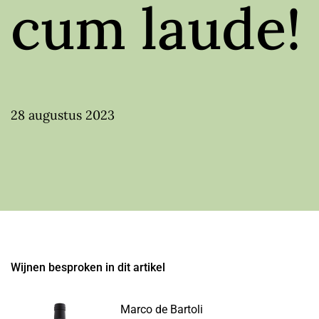
cum laude!
28 augustus 2023
Wijnen besproken in dit artikel
Marco de Bartoli