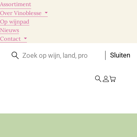
Assortiment
Over Vinoblesse
Op wijnpad
Nieuws
Contact
Sluiten