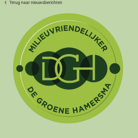
Terug naar nieuwsberichten