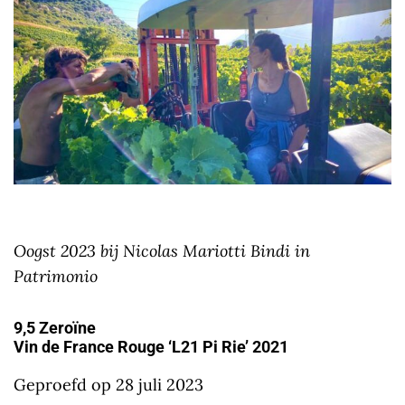
Oogst 2023 bij Nicolas Mariotti Bindi in
Patrimonio
9,5 Zeroïne
Vin de France Rouge ‘L21 Pi Rie’ 2021
Geproefd op 28 juli 2023