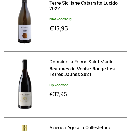
Terre Siciliane Catarratto Lucido
2022
Niet voorradig
€
15,95
Domaine la Ferme Saint-Martin
Beaumes de Venise Rouge Les
Terres Jaunes 2021
Op voorraad
€
17,95
Azienda Agricola Collestefano