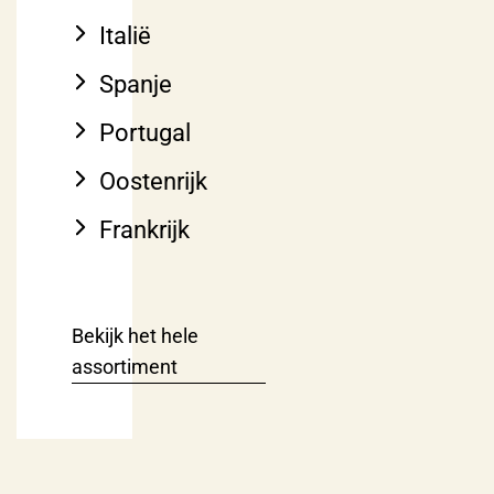
Italië
Spanje
Portugal
Oostenrijk
Frankrijk
Bekijk het hele
assortiment