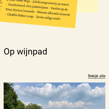
Op wijnpad
Bekijk alle