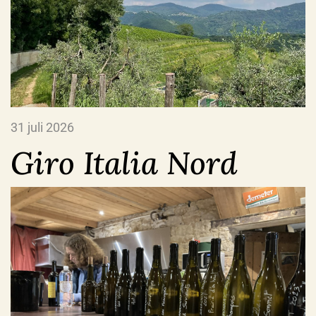
31 juli 2026
Giro Italia Nord