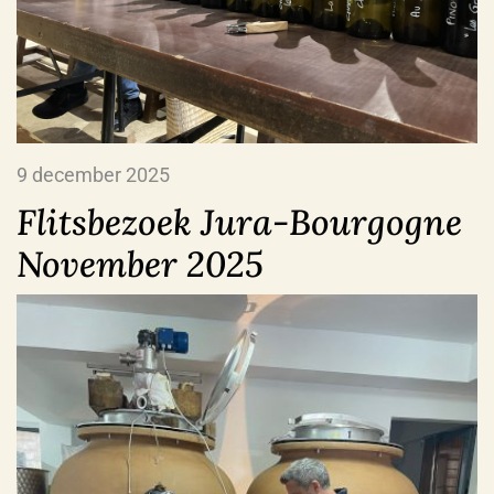
9 december 2025
Flitsbezoek Jura-Bourgogne
November 2025