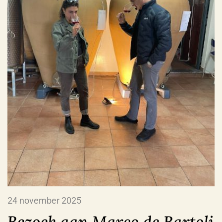
24 november 2025
Bezoek aan Marco de Bartoli