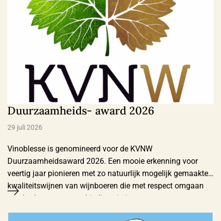
Duurzaamheids- award 2026
29 juli 2026
Vinoblesse is genomineerd voor de KVNW
Duurzaamheidsaward 2026. Een mooie erkenning voor
veertig jaar pionieren met zo natuurlijk mogelijk gemaakte
kwaliteitswijnen van wijnboeren die met respect omgaan
met bodem, natuur en biodiversiteit.