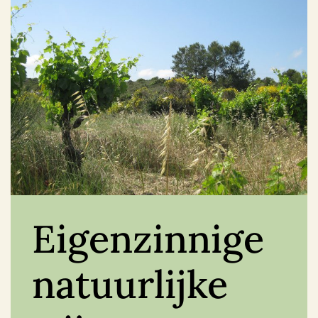
Eigenzinnige
natuurlijke