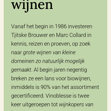
wijnen
Vanaf het begin in 1986 investeren
Tjitske Brouwer en Marc Collard in
kennis, reizen en proeven, op zoek
naar
grote wijnen van kleine
domeinen zo natuurlijk mogelijk
gemaakt
. Al begin jaren negentig
breken ze een lans voor biowijnen,
inmiddels is 90% van het assortiment
gecertificeerd. Vinoblesse is twee
keer uitgeroepen tot
wijnkopers van