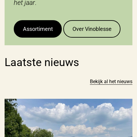
het jaar
.
Assortiment
Over Vinoblesse
Laatste nieuws
Bekijk al het nieuws