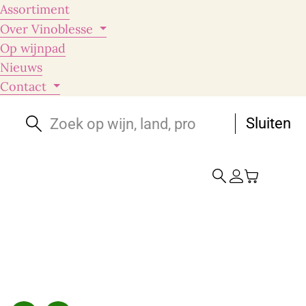
Assortiment
Over Vinoblesse
Op wijnpad
Nieuws
Contact
Sluiten