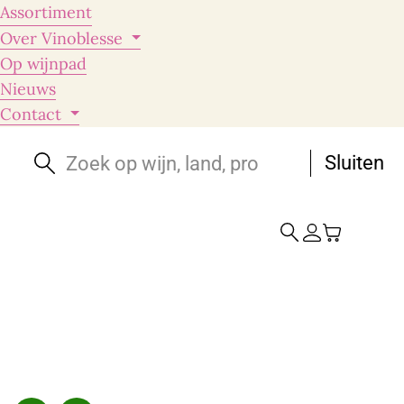
Assortiment
Over Vinoblesse
Op wijnpad
Nieuws
Contact
Sluiten