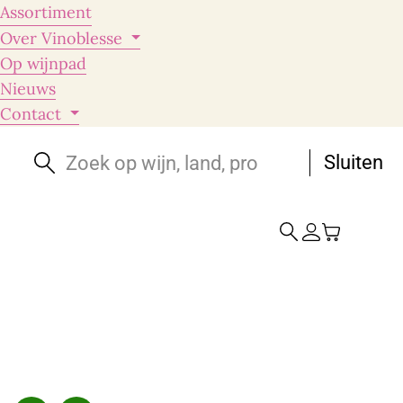
Assortiment
Over Vinoblesse
Op wijnpad
Nieuws
Contact
Sluiten