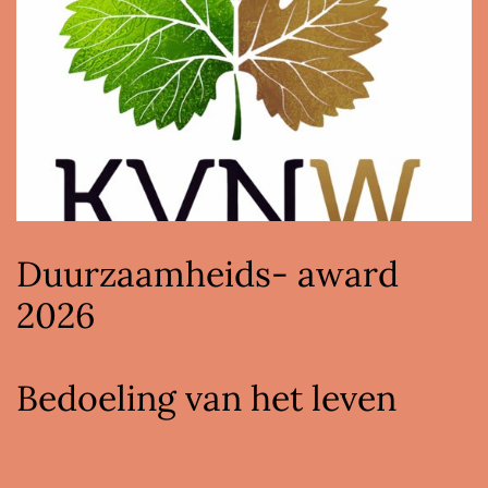
Duurzaamheids- award
2026
Bedoeling van het leven