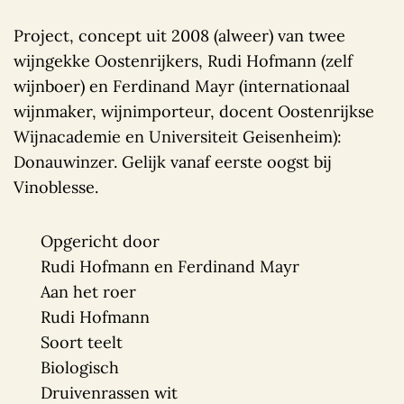
Project, concept uit 2008 (alweer) van twee
wijngekke Oostenrijkers, Rudi Hofmann (zelf
wijnboer) en Ferdinand Mayr (internationaal
wijnmaker, wijnimporteur, docent Oostenrijkse
Wijnacademie en Universiteit Geisenheim):
Donauwinzer. Gelijk vanaf eerste oogst bij
Vinoblesse.
Opgericht door
Rudi Hofmann en Ferdinand Mayr
Aan het roer
Rudi Hofmann
Soort teelt
Biologisch
Druivenrassen wit