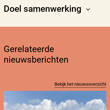
Doel samenwerking
Gerelateerde
nieuwsberichten
Bekijk het nieuwsoverzicht