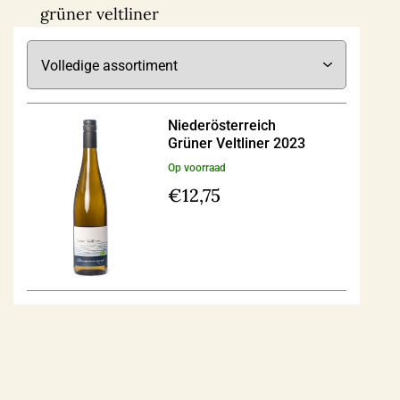
grüner veltliner
Niederösterreich
Grüner Veltliner 2023
Op voorraad
€
12,75