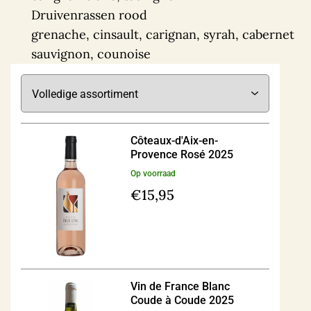
Druivenrassen rood
grenache, cinsault, carignan, syrah, cabernet
sauvignon, counoise
Côteaux-d'Aix-en-
Provence Rosé 2025
Op voorraad
€
15,95
Vin de France Blanc
Coude à Coude 2025