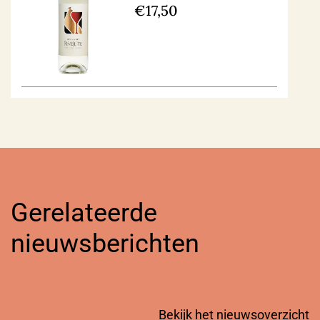
€
17,50
Gerelateerde
nieuwsberichten
Bekijk het nieuwsoverzicht