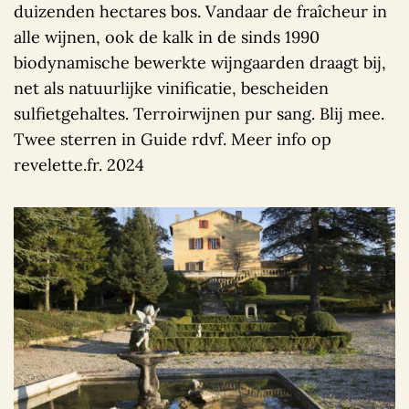
duizenden hectares bos. Vandaar de fraîcheur in
alle wijnen, ook de kalk in de sinds 1990
biodynamische bewerkte wijngaarden draagt bij,
net als natuurlijke vinificatie, bescheiden
sulfietgehaltes. Terroirwijnen pur sang. Blij mee.
Twee sterren in Guide rdvf. Meer info op
revelette.fr. 2024