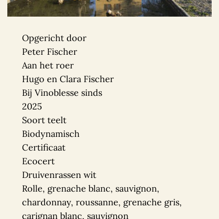
Opgericht door
Peter Fischer
Aan het roer
Hugo en Clara Fischer
Bij Vinoblesse sinds
2025
Soort teelt
Biodynamisch
Certificaat
Ecocert
Druivenrassen wit
Rolle, grenache blanc, sauvignon,
chardonnay, roussanne, grenache gris,
carignan blanc, sauvignon