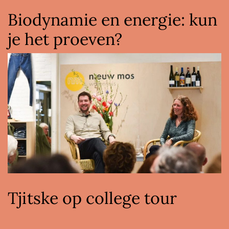
Biodynamie en energie: kun
je het proeven?
Tjitske op college tour