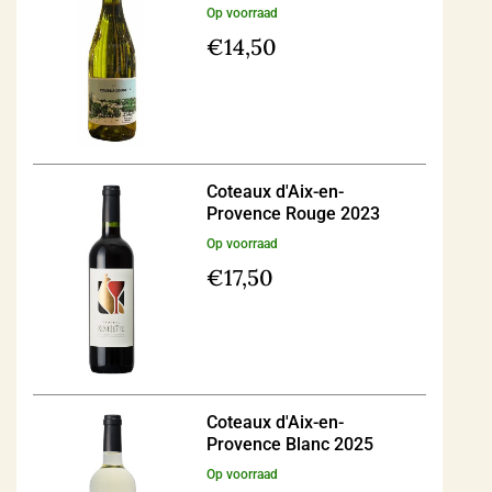
Op voorraad
€
14,50
Coteaux d'Aix-en-
Provence Rouge 2023
Op voorraad
€
17,50
Coteaux d'Aix-en-
Provence Blanc 2025
Op voorraad