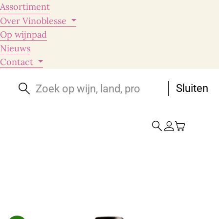
Assortiment
Over Vinoblesse
Op wijnpad
Nieuws
Contact
Sluiten