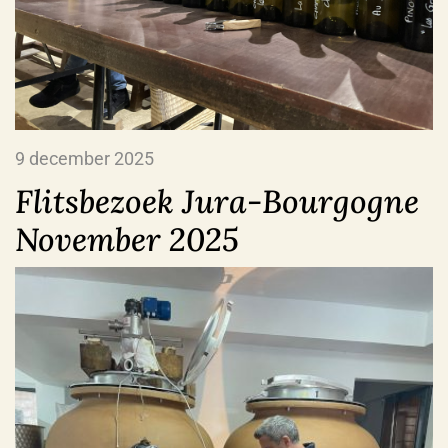
9 december 2025
Flitsbezoek Jura-Bourgogne
November 2025