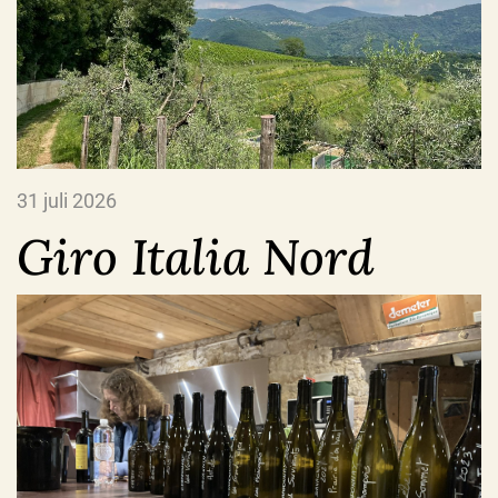
31 juli 2026
Giro Italia Nord