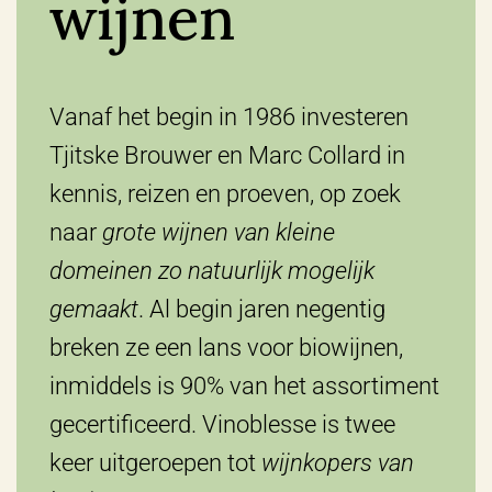
wijnen
Vanaf het begin in 1986 investeren
Tjitske Brouwer en Marc Collard in
kennis, reizen en proeven, op zoek
naar
grote wijnen van kleine
domeinen zo natuurlijk mogelijk
gemaakt
. Al begin jaren negentig
breken ze een lans voor biowijnen,
inmiddels is 90% van het assortiment
gecertificeerd. Vinoblesse is twee
keer uitgeroepen tot
wijnkopers van