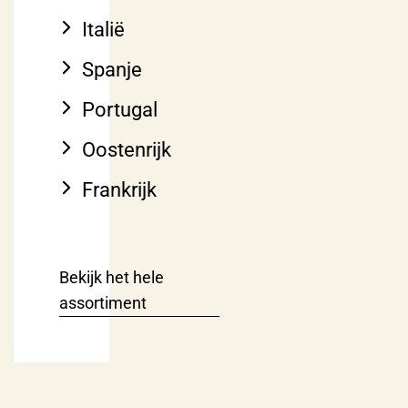
Italië
Spanje
Portugal
Oostenrijk
Frankrijk
Bekijk het hele
assortiment