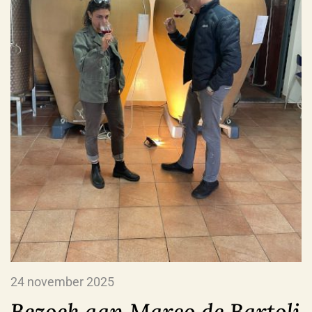
24 november 2025
Bezoek aan Marco de Bartoli