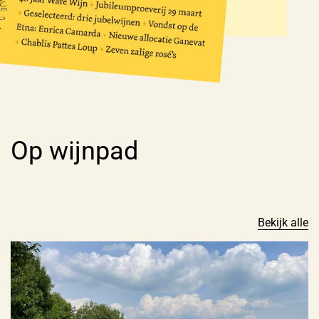
Op wijnpad
Bekijk alle