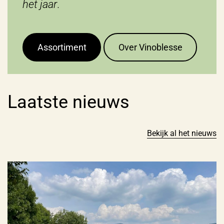
het jaar
.
Assortiment
Over Vinoblesse
Laatste nieuws
Bekijk al het nieuws