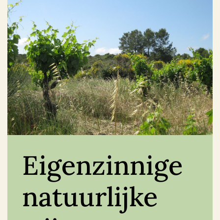
Eigenzinnige
natuurlijke