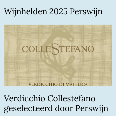
Wijnhelden 2025 Perswijn
Verdicchio Collestefano
geselecteerd door Perswijn