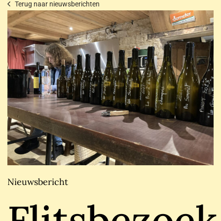
Terug naar nieuwsberichten
Nieuwsbericht
Flitsbezoek