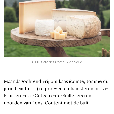
C Fruitière des Coteaux-de Seille
Maandagochtend vrij om kaas (comté, tomme du
jura, beaufort…) te proeven en hamsteren bij La-
Fruitière-des-Coteaux-de-Seille iets ten
noorden van Lons. Content met de buit.