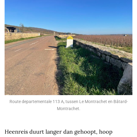
Route departementale 113 A, tussen Le Montrachet en Bâtard-
Montrachet.
Heenreis duurt langer dan gehoopt, hoop