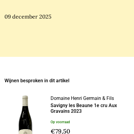
09 december 2025
Wijnen besproken in dit artikel
Domaine Henri Germain & Fils
Savigny les Beaune 1e cru Aux
Gravains 2023
Op voorraad
€
79,50