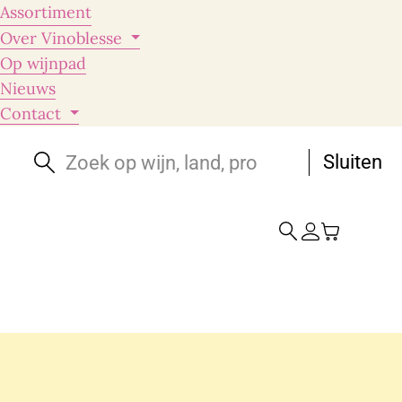
Assortiment
Over Vinoblesse
Op wijnpad
Nieuws
Contact
Sluiten