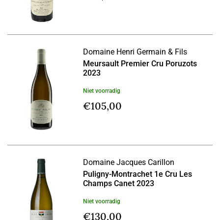
Domaine Henri Germain & Fils
Meursault Premier Cru Poruzots
2023
Niet voorradig
€
105,00
Domaine Jacques Carillon
Puligny-Montrachet 1e Cru Les
Champs Canet 2023
Niet voorradig
€
130,00