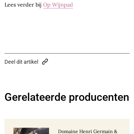
Lees verder bij
Op Wijnpad
Deel dit artikel
Gerelateerde producenten
Domaine Henri Germain &