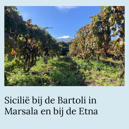
Sicilië bij de Bartoli in
Marsala en bij de Etna