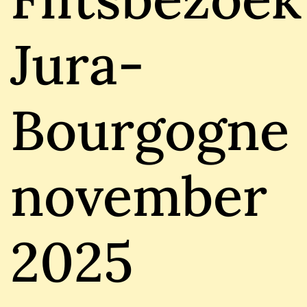
Jura-
Bourgogne
november
2025