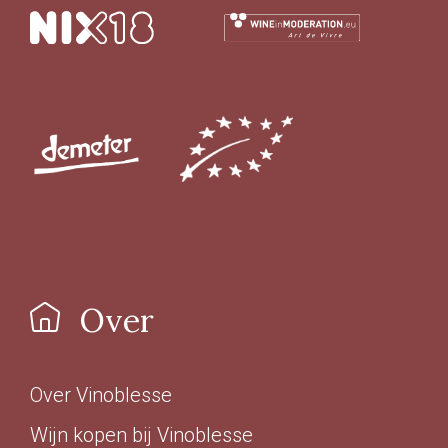
Over
Over Vinoblesse
Wijn kopen bij Vinoblesse