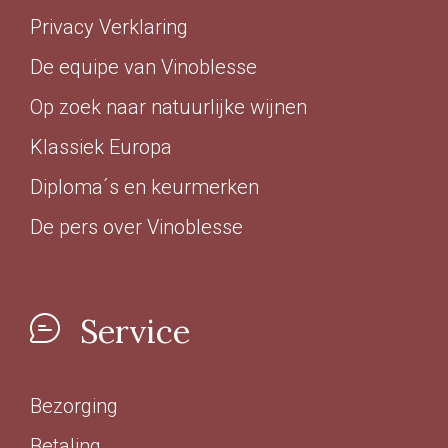
Privacy Verklaring
De equipe van Vinoblesse
Op zoek naar natuurlijke wijnen
Klassiek Europa
Diploma´s en keurmerken
De pers over Vinoblesse
Service
Bezorging
Betaling