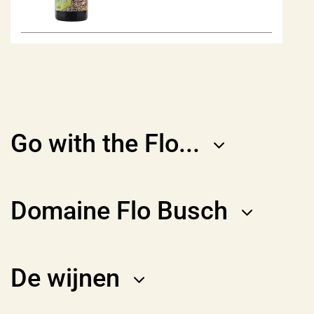
Go with the Flo...
Domaine Flo Busch
De wijnen