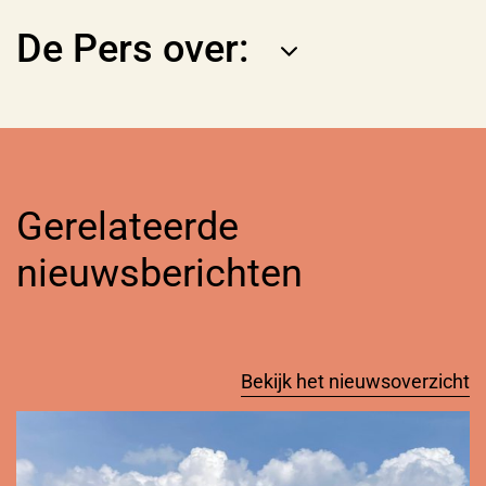
De Pers over:
Gerelateerde
nieuwsberichten
Bekijk het nieuwsoverzicht