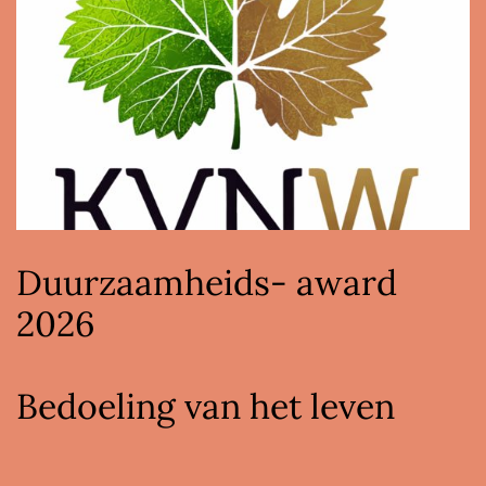
Duurzaamheids- award
2026
Bedoeling van het leven