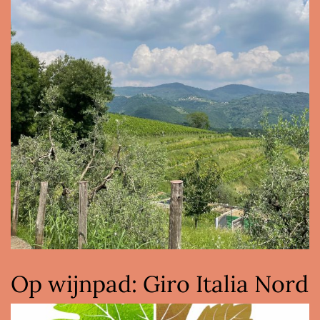
Op wijnpad: Giro Italia Nord