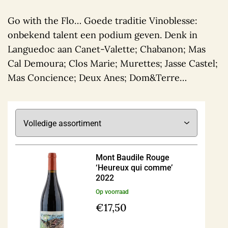
Go with the Flo… Goede traditie Vinoblesse:
onbekend talent een podium geven. Denk in
Languedoc aan Canet-Valette; Chabanon; Mas
Cal Demoura; Clos Marie; Murettes; Jasse Castel;
Mas Concience; Deux Anes; Dom&Terre…
Mont Baudile Rouge
‘Heureux qui comme’
2022
Op voorraad
€
17,50