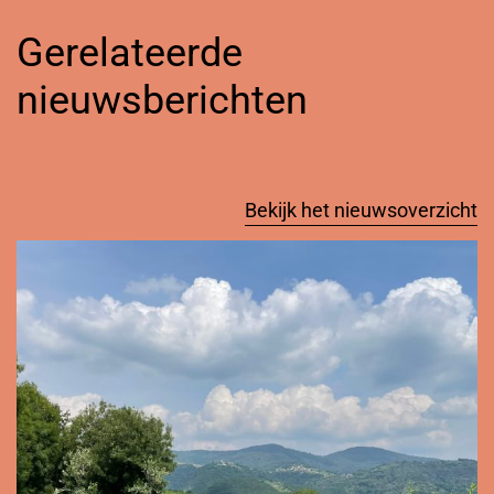
Gerelateerde
nieuwsberichten
Bekijk het nieuwsoverzicht