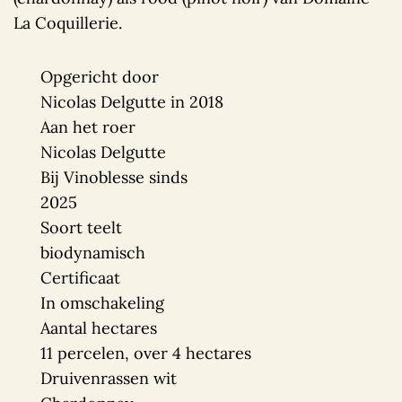
La Coquillerie.
Opgericht door
Nicolas Delgutte in 2018
Aan het roer
Nicolas Delgutte
Bij Vinoblesse sinds
2025
Soort teelt
biodynamisch
Certificaat
In omschakeling
Aantal hectares
11 percelen, over 4 hectares
Druivenrassen wit