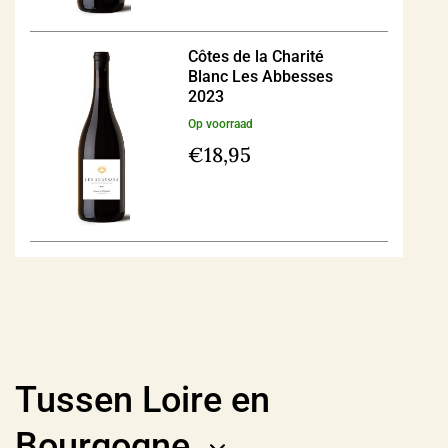
Côtes de la Charité
Blanc Les Abbesses
2023
Op voorraad
€
18,95
Tussen Loire en
Bourgogne