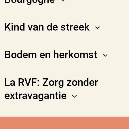
Kind van de streek
Bodem en herkomst
La RVF: Zorg zonder
extravagantie