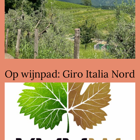
Op wijnpad: Giro Italia Nord