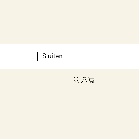
Sluiten