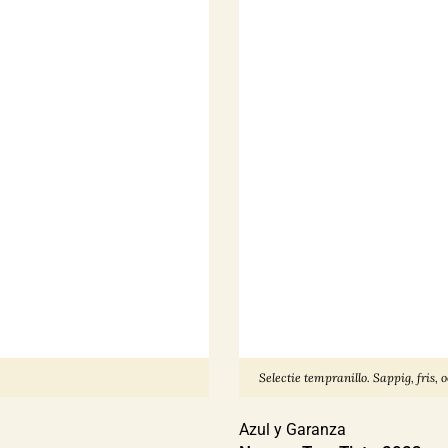
Selectie tempranillo. Sappig, fris, o
Azul y Garanza