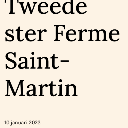
Tweede
ster Ferme
Saint-
Martin
10 januari 2023