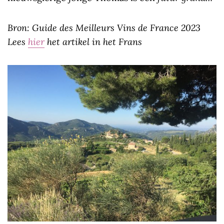
Bron: Guide des Meilleurs Vins de France 2023
Lees
hier
het artikel in het Frans