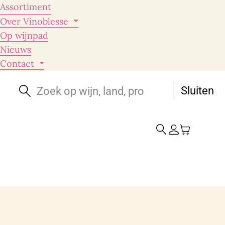
Assortiment
Over Vinoblesse
Op wijnpad
Nieuws
Contact
Sluiten