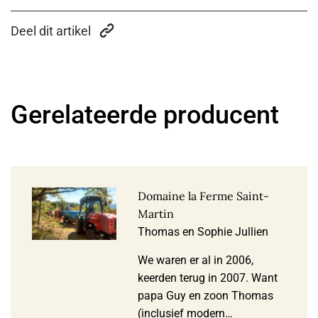
Deel dit artikel
Gerelateerde producent
Domaine la Ferme Saint-
Martin
Thomas en Sophie Jullien
We waren er al in 2006,
keerden terug in 2007. Want
papa Guy en zoon Thomas
(inclusief modern