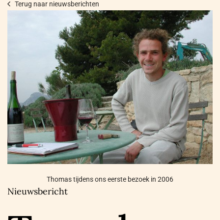
Terug naar nieuwsberichten
Thomas tijdens ons eerste bezoek in 2006
Nieuwsbericht