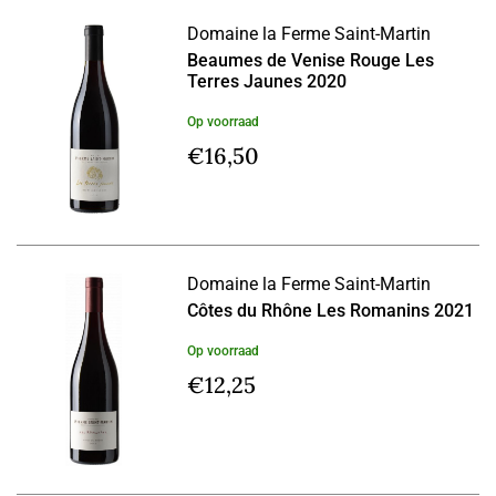
Domaine la Ferme Saint-Martin
Beaumes de Venise Rouge Les
Terres Jaunes 2020
Op voorraad
€
16,50
Domaine la Ferme Saint-Martin
Côtes du Rhône Les Romanins 2021
Op voorraad
€
12,25