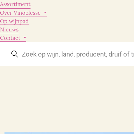
Assortiment
Over Vinoblesse
Op wijnpad
Nieuws
Contact