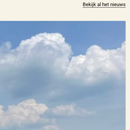
Bekijk al het nieuws