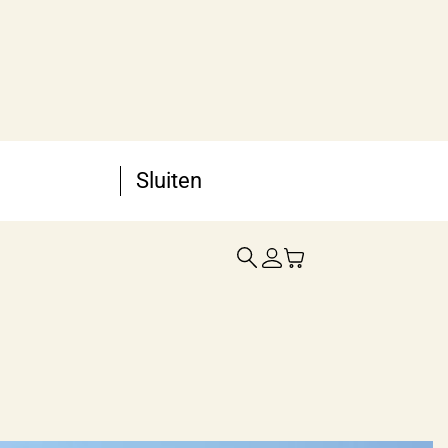
Sluiten