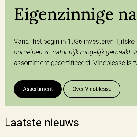
Eigenzinnige na
Vanaf het begin in 1986 investeren Tjitske
domeinen zo natuurlijk mogelijk gemaakt
. 
assortiment gecertificeerd. Vinoblesse is 
Assortiment
Over Vinoblesse
Laatste nieuws