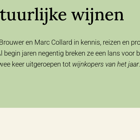
tuurlijke wijnen
 Brouwer en Marc Collard in kennis, reizen en p
Al begin jaren negentig breken ze een lans voor 
twee keer uitgeroepen tot
wijnkopers van het jaar