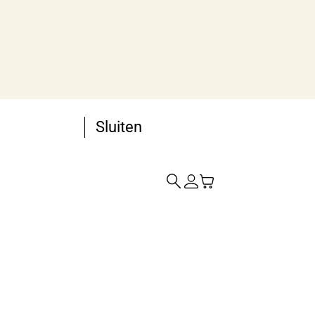
Sluiten