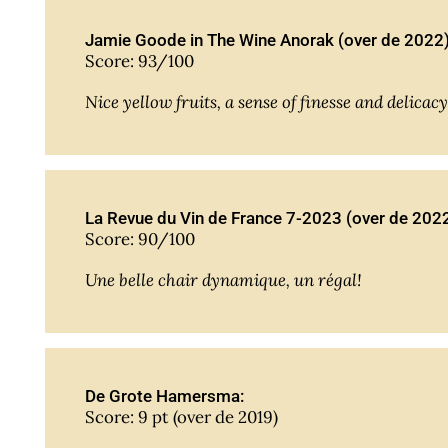
Jamie Goode in The Wine Anorak (over de 2022
Score: 93/100
Nice yellow fruits, a sense of finesse and delicac
La Revue du Vin de France 7-2023 (over de 202
Score: 90/100
Une belle chair dynamique, un régal!
De Grote Hamersma:
Score: 9 pt (over de 2019)