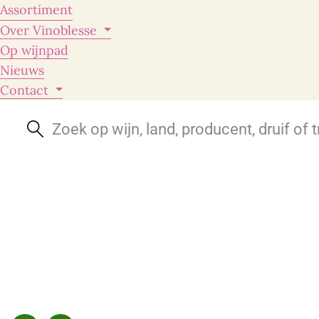
Assortiment
Over Vinoblesse
Op wijnpad
Nieuws
Contact