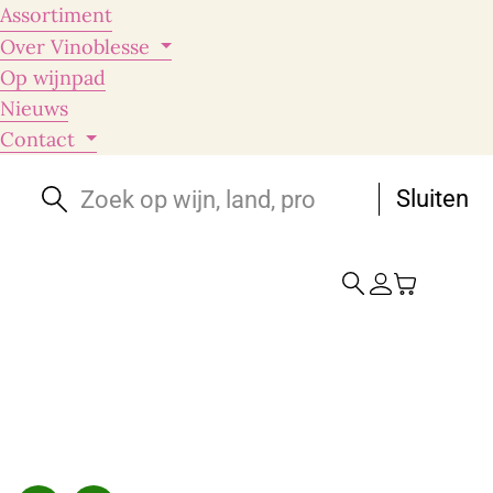
Assortiment
Over Vinoblesse
Op wijnpad
Nieuws
Contact
Sluiten