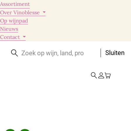
Assortiment
Over Vinoblesse
Op wijnpad
Nieuws
Contact
Sluiten