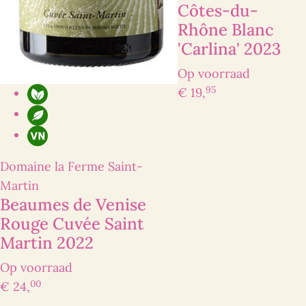
Côtes-du-
Rhône Blanc
'Carlina' 2023
Op voorraad
95
€ 19,
Domaine la Ferme Saint-
Martin
Beaumes de Venise
Rouge Cuvée Saint
Martin 2022
Op voorraad
00
€ 24,