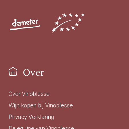
Over
Over Vinoblesse
Wijn kopen bij Vinoblesse
Privacy Verklaring
De equipe van Vinoblesse