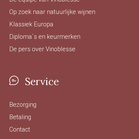
Op zoek naar natuurlijke wijnen
Klassiek Europa
Diploma´s en keurmerken
De pers over Vinoblesse
Service
Bezorging
Betaling
Contact