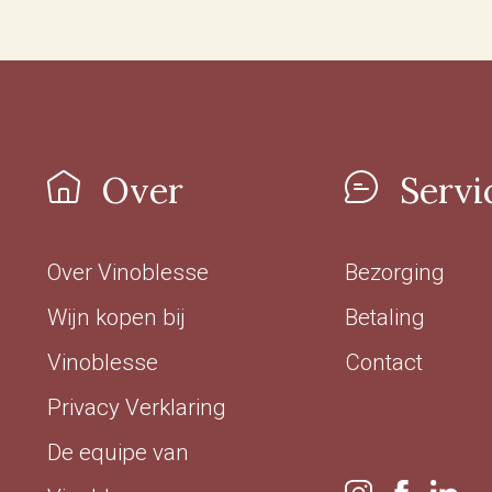
Over
Servi
Over Vinoblesse
Bezorging
Wijn kopen bij
Betaling
Vinoblesse
Contact
Privacy Verklaring
De equipe van