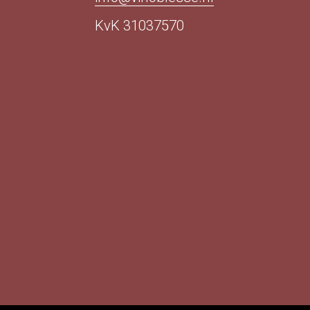
KvK 31037570