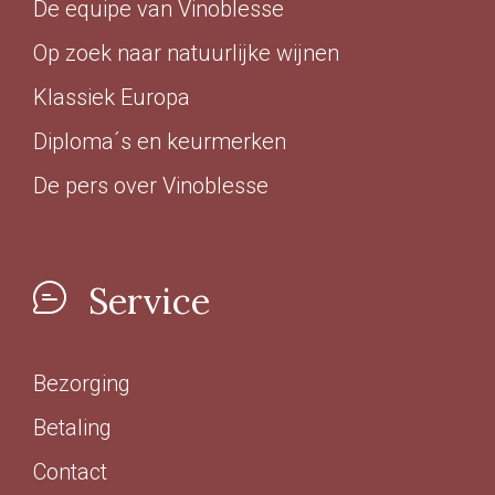
De equipe van Vinoblesse
Op zoek naar natuurlijke wijnen
Klassiek Europa
Diploma´s en keurmerken
De pers over Vinoblesse
Service
Bezorging
Betaling
Contact