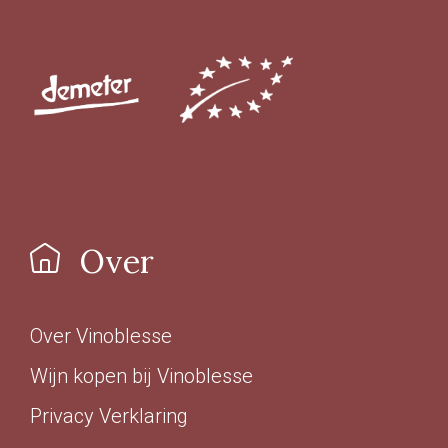
Over
Over Vinoblesse
Wijn kopen bij Vinoblesse
Privacy Verklaring