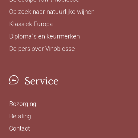
Op zoek naar natuurlijke wijnen
Klassiek Europa
Diploma´s en keurmerken
De pers over Vinoblesse
Service
Bezorging
Betaling
Contact