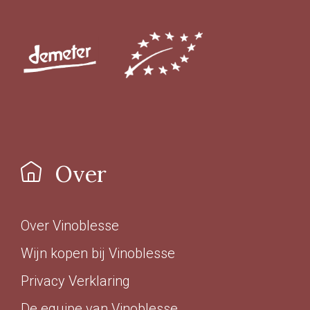
Over
Over Vinoblesse
Wijn kopen bij Vinoblesse
Privacy Verklaring
De equipe van Vinoblesse