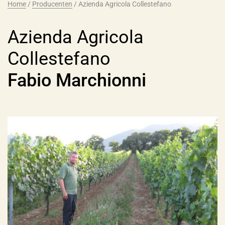
Home
/
Producenten
/
Azienda Agricola Collestefano
Azienda Agricola
Collestefano
Fabio Marchionni