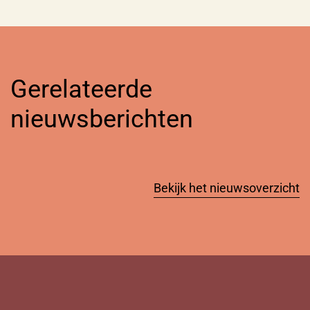
Gerelateerde
nieuwsberichten
Bekijk het nieuwsoverzicht