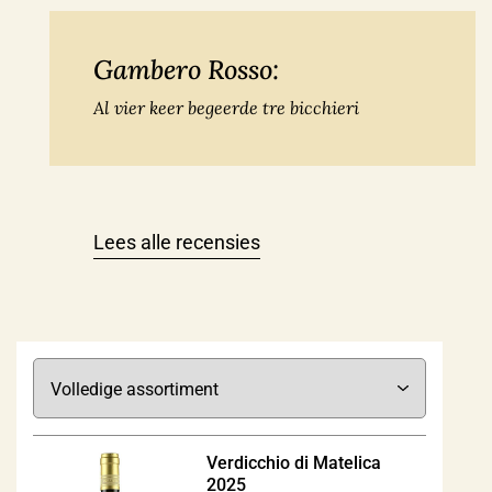
Gambero Rosso:
Al vier keer begeerde tre bicchieri
Lees alle recensies
Verdicchio di Matelica
2025