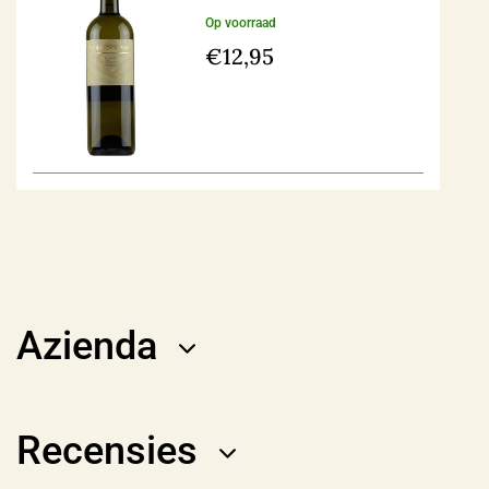
Op voorraad
€
12,95
Azienda
Recensies