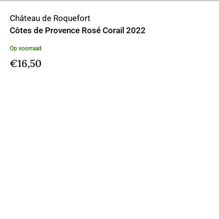
Château de Roquefort
Côtes de Provence Rosé Corail 2022
Op voorraad
€
16,50