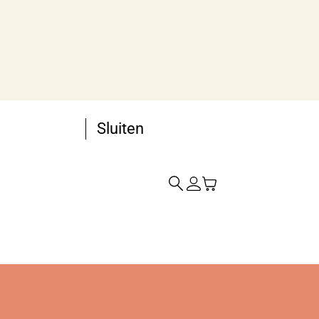
Sluiten