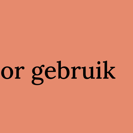
oor gebruik