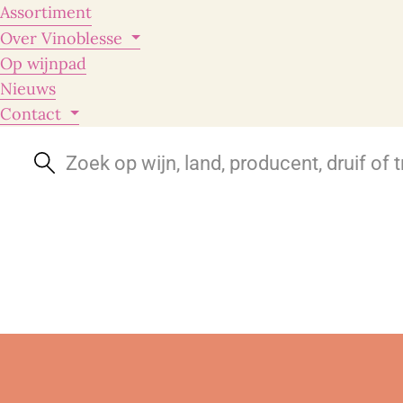
Assortiment
Over Vinoblesse
Op wijnpad
Nieuws
Contact