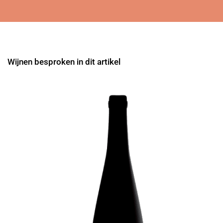
Wijnen besproken in dit artikel