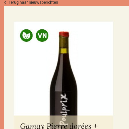
Terug naar nieuwsberichten