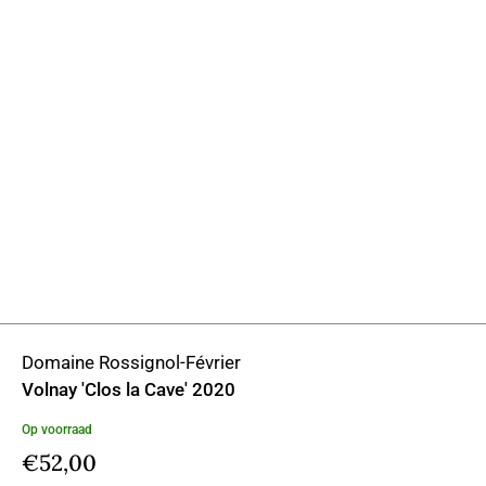
Domaine Rossignol-Février
Volnay 'Clos la Cave' 2020
Op voorraad
€
52,00