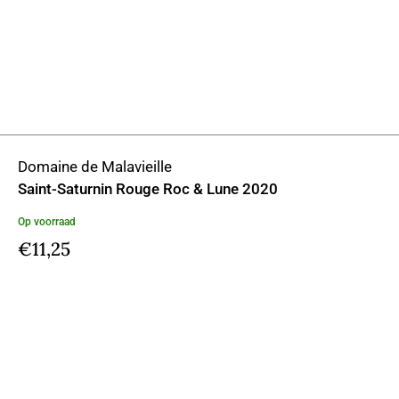
Domaine de Malavieille
Saint-Saturnin Rouge Roc & Lune 2020
Op voorraad
€
11,25