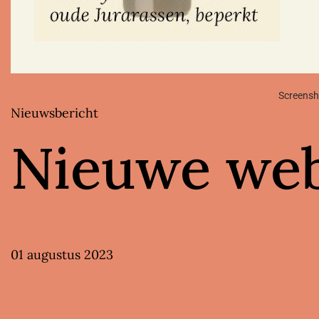
Screensh
Nieuwsbericht
Nieuwe webs
01 augustus 2023