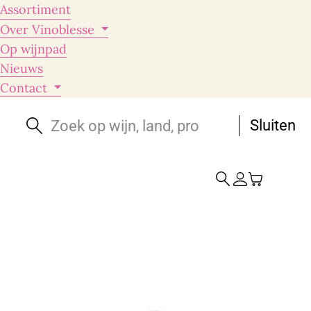
Assortiment
Over Vinoblesse
Op wijnpad
Nieuws
Contact
Sluiten