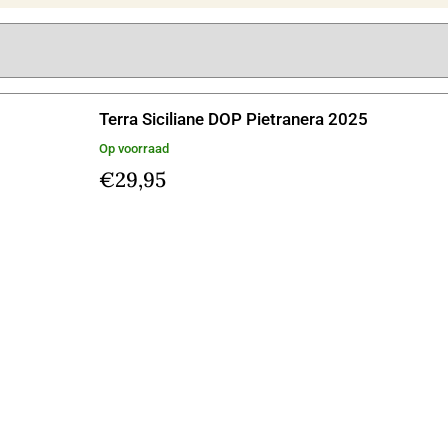
Terra Siciliane DOP Pietranera 2025
Op voorraad
€
29,95