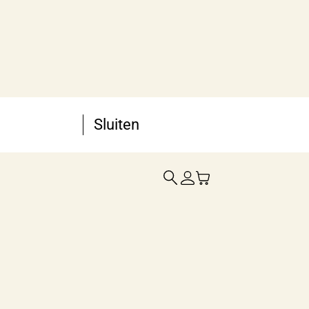
Sluiten