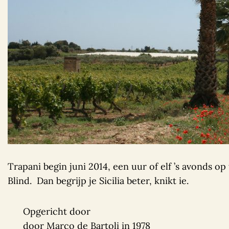
Trapani begin juni 2014, een uur of elf ’s avonds op
Blind. Dan begrijp je Sicilia beter, knikt ie.
Opgericht door
door Marco de Bartoli in 1978