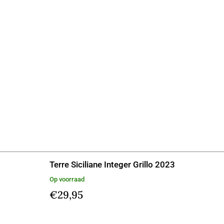
Terre Siciliane Integer Grillo 2023
Op voorraad
€
29,95