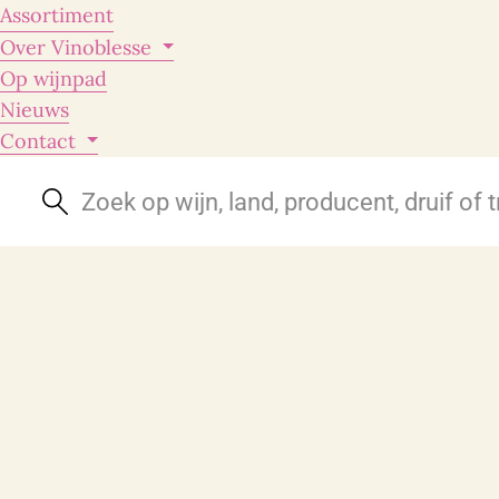
Assortiment
Over Vinoblesse
Op wijnpad
Nieuws
Contact