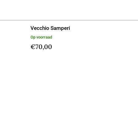
Vecchio Samperi
Op voorraad
€
70,00