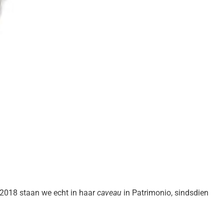
2018 staan we echt in haar
caveau
in Patrimonio, sindsdien