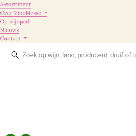
Assortiment
Over Vinoblesse
Op wijnpad
Nieuws
Contact