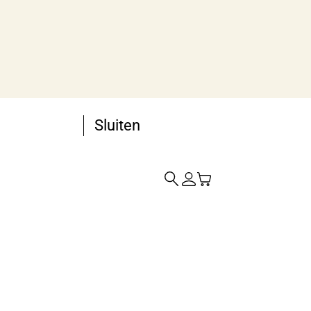
Sluiten