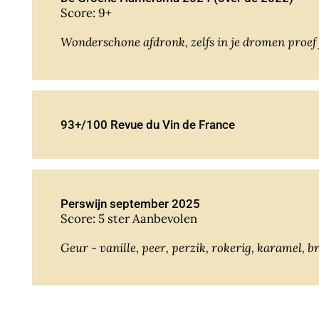
Score: 9+
Wonderschone afdronk, zelfs in je dromen proef 
93+/100 Revue du Vin de France
Perswijn september 2025
Score: 5 ster Aanbevolen