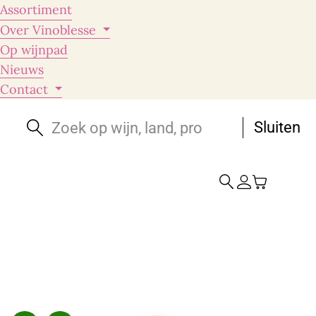
Assortiment
Over Vinoblesse
Op wijnpad
Nieuws
Contact
Sluiten