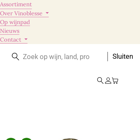
Assortiment
Over Vinoblesse
Op wijnpad
Nieuws
Contact
Sluiten