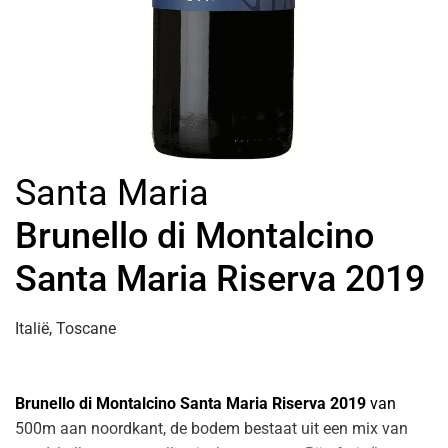
Santa Maria
Brunello di Montalcino
Santa Maria Riserva 2019
Italië, Toscane
Brunello di Montalcino Santa Maria Riserva 2019
van
500m aan noordkant, de bodem bestaat uit een mix van