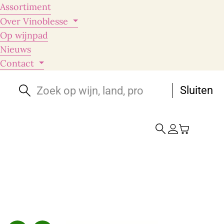
Assortiment
Over Vinoblesse
Op wijnpad
Nieuws
Contact
Sluiten