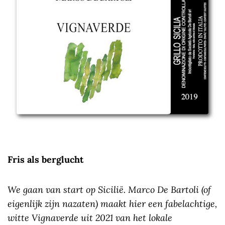
Fris als berglucht
We gaan van start op Sicilië. Marco De Bartoli (of
eigenlijk zijn nazaten) maakt hier een fabelachtige,
witte Vignaverde uit 2021 van het lokale