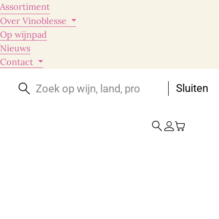
Assortiment
Over Vinoblesse
Op wijnpad
Nieuws
Contact
Sluiten