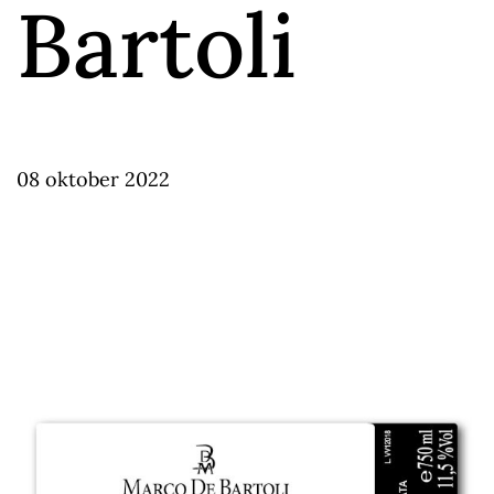
Bartoli
08 oktober 2022