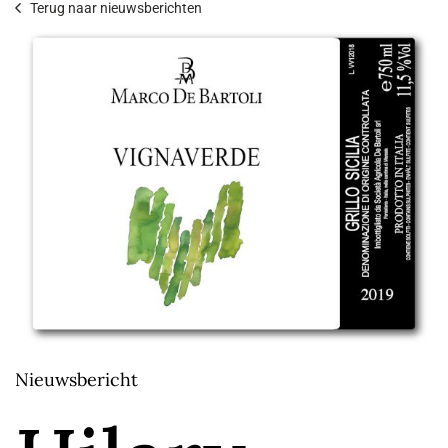
Terug naar nieuwsberichten
Nieuwsbericht