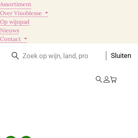
Assortiment
Over Vinoblesse
Op wijnpad
Nieuws
Contact
Sluiten