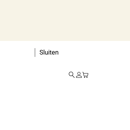
Sluiten