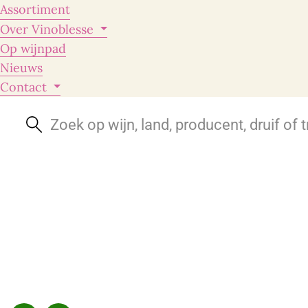
Assortiment
Over Vinoblesse
Op wijnpad
Nieuws
Contact