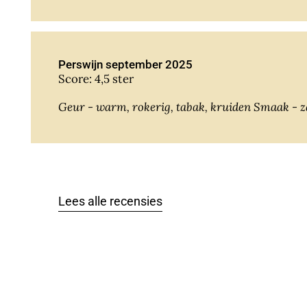
Perswijn september 2025
Score: 4,5 ster
Geur - warm, roke
Lees alle recensies