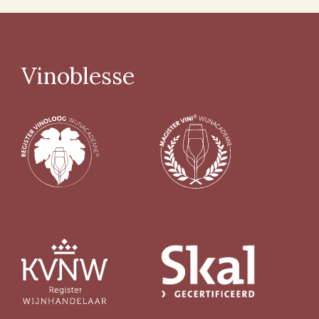
Vinoblesse