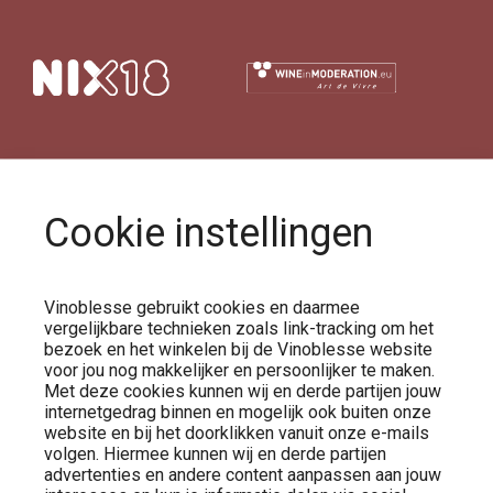
Cookie instellingen
Vinoblesse gebruikt cookies en daarmee
vergelijkbare technieken zoals link-tracking om het
bezoek en het winkelen bij de Vinoblesse website
voor jou nog makkelijker en persoonlijker te maken.
Over
Met deze cookies kunnen wij en derde partijen jouw
internetgedrag binnen en mogelijk ook buiten onze
website en bij het doorklikken vanuit onze e-mails
volgen. Hiermee kunnen wij en derde partijen
advertenties en andere content aanpassen aan jouw
Over Vinoblesse